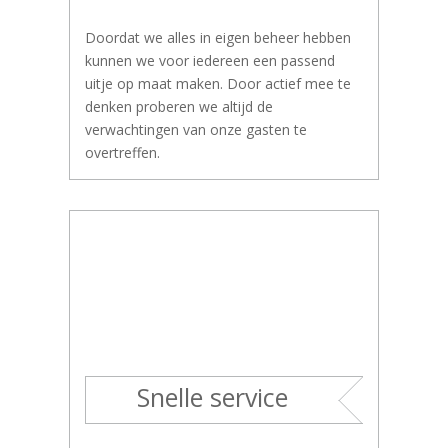
Doordat we alles in eigen beheer hebben
kunnen we voor iedereen een passend
uitje op maat maken. Door actief mee te
denken proberen we altijd de
verwachtingen van onze gasten te
overtreffen.
Snelle service