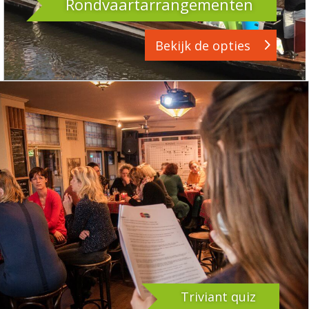
Rondvaartarrangementen
Bekijk de opties
Triviant quiz