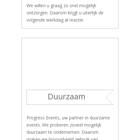
We willen u graag zo snel mogelijk
ontzorgen. Daarom krijgt u uiterlijk de
volgende werkdag al reactie.
Duurzaam
Progress Events, uw partner in duurzame
events. We proberen zoveel mogelijk
duurzaam te ondernemen. Daarom
maken we bijvoorbeeld gebruik van