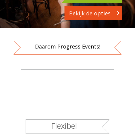
Bekijk de opties
Daarom Progress Events!
Flexibel