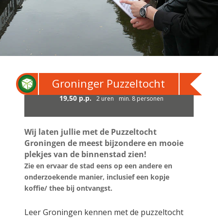
Groninger Puzzeltocht
19,50 p.p.
2 uren
min. 8 personen
Wij laten jullie met de Puzzeltocht
Groningen de meest bijzondere en mooie
plekjes van de binnenstad zien!
Zie en ervaar de stad eens op een andere en
onderzoekende manier, inclusief een kopje
koffie/ thee bij ontvangst.
Leer Groningen kennen met de puzzeltocht