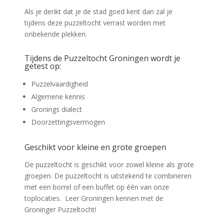
Als je denkt dat je de stad goed kent dan zal je
tijdens deze puzzeltocht verrast worden met
onbekende plekken.
Tijdens de Puzzeltocht Groningen wordt je
getest op:
Puzzelvaardigheid
Algemene kennis
Gronings dialect
Doorzettingsvermogen
Geschikt voor kleine en grote groepen
De puzzeltocht is geschikt voor zowel kleine als grote
groepen. De puzzeltocht is uitstekend te combineren
met een borrel of een buffet op één van onze
toplocaties. Leer Groningen kennen met de
Groninger Puzzeltocht!