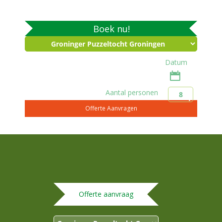
Boek nu!
Datum
Aantal personen
Offerte aanvraag