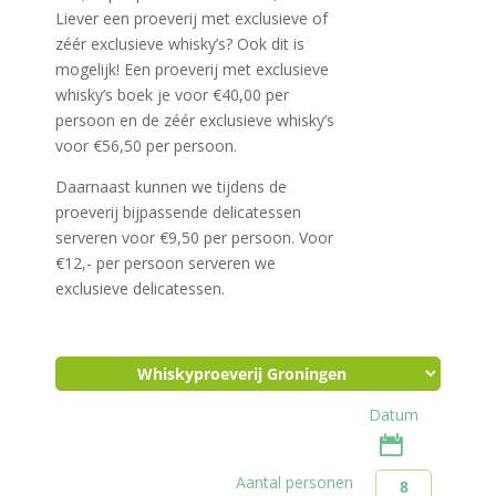
Liever een proeverij met exclusieve of
zéér exclusieve whisky’s? Ook dit is
mogelijk! Een proeverij met exclusieve
whisky’s boek je voor €40,00 per
persoon en de zéér exclusieve whisky’s
voor €56,50 per persoon.
Daarnaast kunnen we tijdens de
proeverij bijpassende delicatessen
serveren voor €9,50 per persoon. Voor
€12,- per persoon serveren we
exclusieve delicatessen.
Datum
Aantal personen