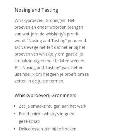
Nosing and Tasting
Whiskyproeverij Groningen- Het
proeven en onder woorden brengen
van wat je in de whisk(e)y’s proeft
wordt “Nosing and Tasting” genoemd.
Dit vanwege het feit dat het er bij het
proeven van whisk(e)y om gaat al je
smaakzintuigen mee te laten werken.
Bij “Nosing and Tasting” gaat het er
uiteindelijk om hetgeen je proeft om te
zetten in de juiste termen.
Whiskyproeverij Groningen:
Zet je smaakzintuigen aan het werk
Proef unieke whisky’s in goed
gezelschap
Delicatessen zijn bij te boeken