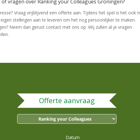
e of vragen over Ranking your Colleagues Groningen?
resse? Vraag vrijblijvend een offerte aan. Tijdens het spel is het ook 
 eigen stellingen aan te leveren om het nog persoonlijker te maken.
gen? Neem dan gerust contact met ons op. Wij zullen al je vragen
den.
Offerte aanvraag
Datum